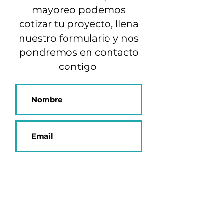
mayoreo podemos
cotizar tu proyecto, llena
nuestro formulario y nos
pondremos en contacto
contigo